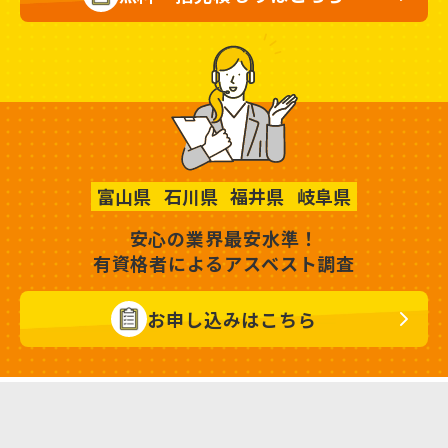
富山県
石川県
福井県
岐阜県
安心の業界最安水準！
有資格者によるアスベスト調査
お申し込みはこちら