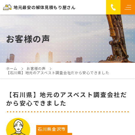
地元最安の解体見積もり屋さん
お客様の声
ホーム
お客様の声
【石川県】地元のアスベスト調査会社だから安心できました
【石川県】地元のアスベスト調査会社だ
から安心できました
石川県金沢市