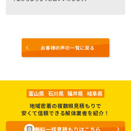
お客様の声の一覧に戻る
富山県
石川県
福井県
岐阜県
地域密着の複数相見積もりで
安くて信頼できる解体業者を紹介！
無料一括見積もりはこちら