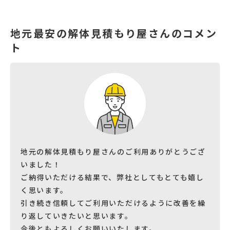
地元最安の解体見積もり屋さんのコメン
ト
地元の解体見積もり屋さんのご利用ありがとうござ
いました！
ご納得いただける結果で、弊社としてもとても嬉し
く思います。
引き続き信頼してご利用いただけるように改善を繰
り返していきたいと思います。
今後ともよろしくお願いいたします。