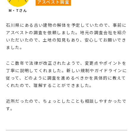
アスベスト調査
M・Tさん
石川県にある古い建物の解体を予定していたので、事前に
アスベストの調査を依頼しました。地元の調査会社を紹介
いただいたので、土地の知見もあり、安心してお願いでき
ました。
ここ数年で法律が改正されたようで、変更点やポイントを
丁寧に説明してくれました。新しい規制やガイドラインに
従って、どのように調査を進めるべきかを具体的に教えて
くれたので、理解することができました。
近所だったので、ちょっとしたことも相談しやすかったで
す。