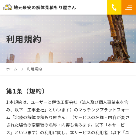
地元最安の解体見積もり屋さん
利用規約
ホーム
利用規約
第1条（規約）
1.本規約は、ユーザーと解体工事会社（法人及び個人事業主を含
み、以下「工事会社」といいます）のマッチングプラットフォー
ム「北陸の解体見積もり屋さん」（サービスの名称・内容が変更
された場合の変更後の名称・内容も含みます。以下「本サービ
ス」といいます）の利用に関し、本サービスの利用者（以下「ユ