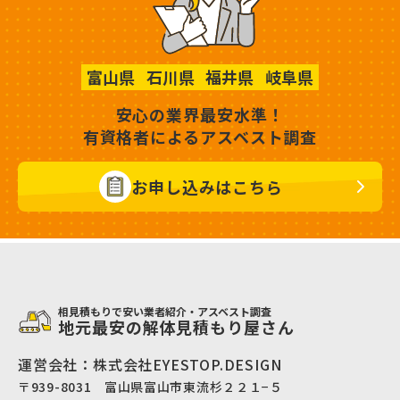
富山県
石川県
福井県
岐阜県
安心の業界最安水準！
有資格者によるアスベスト調査
お申し込みはこちら
相見積もりで安い業者紹介・アスベスト調査
地元最安の解体見積もり屋さん
運営会社：株式会社EYESTOP.DESIGN
〒939-8031 富山県富山市東流杉２２１−５