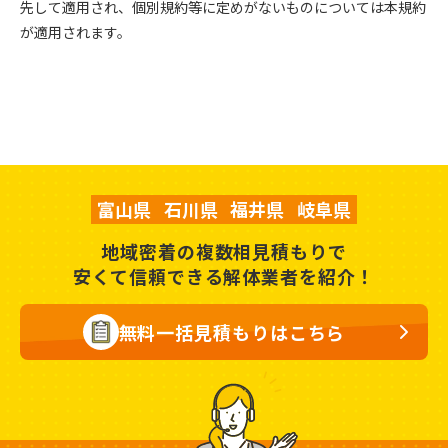
先して適用され、個別規約等に定めがないものについては本規約
が適用されます。
富山県
石川県
福井県
岐阜県
地域密着の複数相見積もりで
安くて信頼できる解体業者を紹介！
無料一括見積もりはこちら