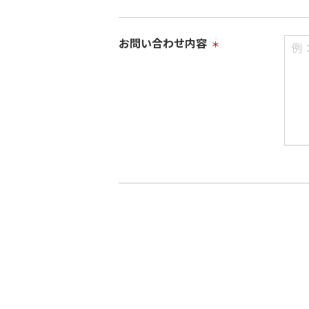
お問い合わせ内容
＊