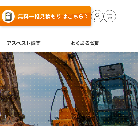
無料一括見積もりはこちら
アスベスト調査
よくある質問