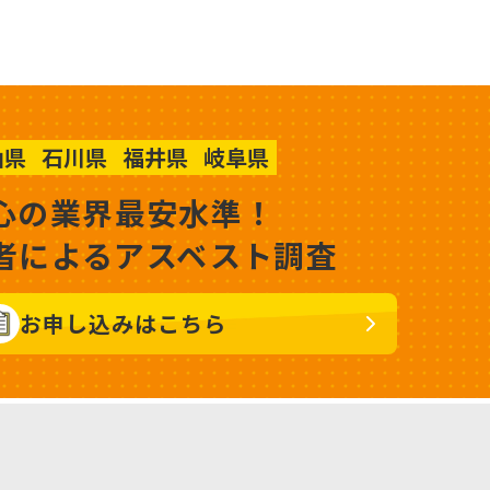
山県
石川県
福井県
岐阜県
心の業界最安水準！
者によるアスベスト調査
お申し込みはこちら