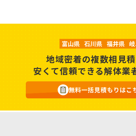
富山県
石川県
福井県
岐
地域密着の複数相見積
安くて信頼できる解体業
無料一括見積もりはこ