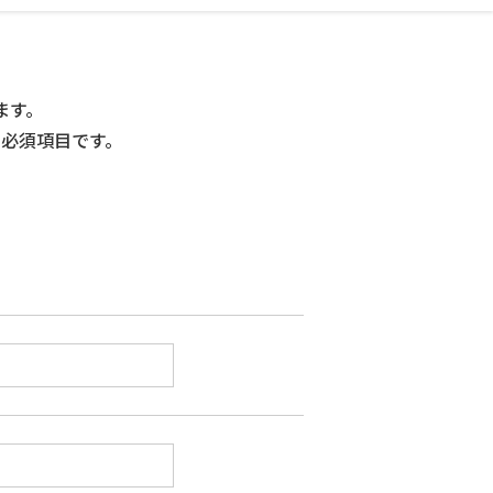
ます。
力必須項目です。