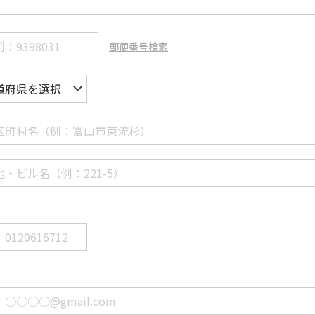
郵便番号検索