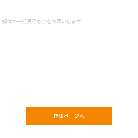
確認ページへ