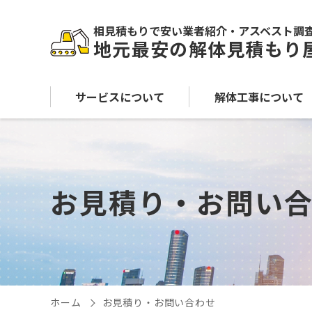
相見積もりで安い業者紹介・アスベスト調
地元最安の解体見積もり
サービスについて
解体工事について
お見積り・お問い
ホーム
お見積り・お問い合わせ