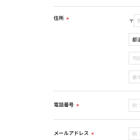
住所
＊
〒
電話番号
＊
メールアドレス
＊