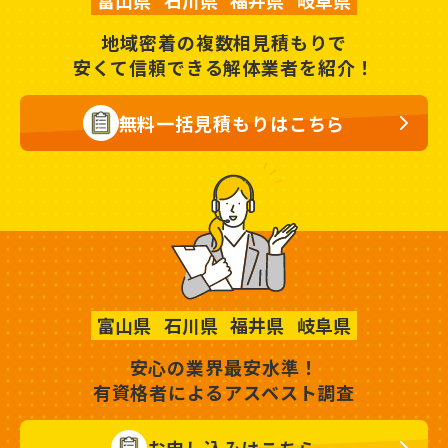
富山県
石川県
福井県
岐阜県
地域密着の複数相見積もりで
安くて信頼できる解体業者を紹介！
無料一括見積もりはこちら
富山県
石川県
福井県
岐阜県
安心の業界最安水準！
有資格者によるアスベスト調査
お申し込みはこちら