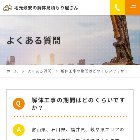
地元最安の解体見積もり屋さん
よくある質問
ホーム
よくある質問
解体工事の期間はどのくらいですか？
解体工事の期間はどのくらいです
か？
富山県、石川県、福井県、岐阜県エリアの