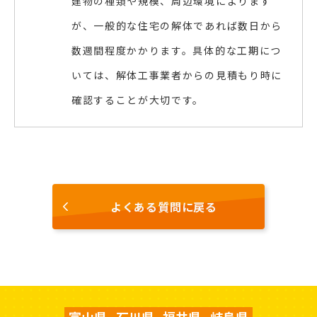
建物の種類や規模、周辺環境によります
が、一般的な住宅の解体であれば数日から
数週間程度かかります。具体的な工期につ
いては、解体工事業者からの見積もり時に
確認することが大切です。
よくある質問に戻る