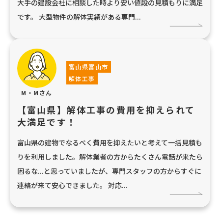
大手の建設会社に相談した時より安い値段の見積もりに満足
です。 大型物件の解体実績がある専門...
富山県富山市
解体工事
M・Mさん
【富山県】解体工事の費用を抑えられて
大満足です！
富山県の建物でなるべく費用を抑えたいと考えて一括見積も
りを利用しました。解体業者の方からたくさん電話が来たら
困るな...と思っていましたが、専門スタッフの方からすぐに
連絡が来て安心できました。 対応...