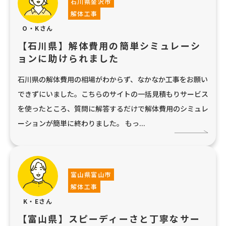
石川県金沢市
解体工事
O・Kさん
【石川県】解体費用の簡単シミュレーシ
ョンに助けられました
石川県の解体費用の相場がわからず、なかなか工事をお願い
できずにいました。こちらのサイトの一括見積もりサービス
を使ったところ、質問に解答するだけで解体費用のシミュレ
ーションが簡単に終わりました。 もっ...
富山県富山市
解体工事
K・Eさん
【富山県】スピーディーさと丁寧なサー