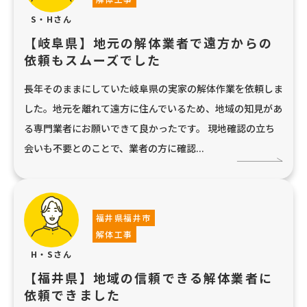
S・Hさん
【岐阜県】地元の解体業者で遠方からの
依頼もスムーズでした
長年そのままにしていた岐阜県の実家の解体作業を依頼しま
した。地元を離れて遠方に住んでいるため、地域の知見があ
る専門業者にお願いできて良かったです。 現地確認の立ち
会いも不要とのことで、業者の方に確認...
福井県福井市
解体工事
H・Sさん
【福井県】地域の信頼できる解体業者に
依頼できました