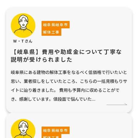
岐阜県岐阜市
解体工事
W・Tさん
【岐阜県】費用や助成金について丁寧な
説明が受けられました
岐阜県にある建物の解体工事をなるべく低価格で行いたいと
思い、業者探しをしていたところ、こちらの一括見積もりサ
イトに辿り着きました。 費用も予算内に収めることがで
き、感謝しています。値段面で悩んでいた...
岐阜県岐阜市
解体工事