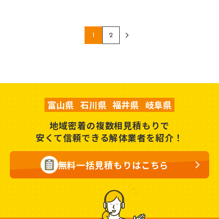
1
2
富山県
石川県
福井県
岐阜県
地域密着の複数相見積もりで
安くて信頼できる解体業者を紹介！
無料一括見積もりはこちら