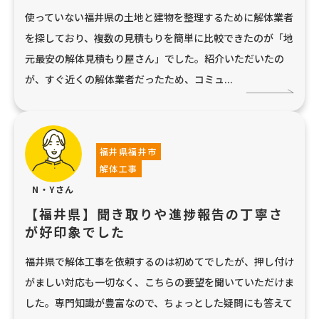
使っていない福井県の土地と建物を整理するために解体業者
を探しており、複数の見積もりを簡単に比較できたのが「地
元最安の解体見積もり屋さん」でした。紹介いただいたの
が、すぐ近くの解体業者だったため、コミュ...
福井県福井市
解体工事
N・Yさん
【福井県】聞き取りや進捗報告の丁寧さ
が好印象でした
福井県で解体工事を依頼するのは初めてでしたが、押し付け
がましい対応も一切なく、こちらの要望を聞いていただけま
した。専門知識が豊富なので、ちょっとした疑問にも答えて