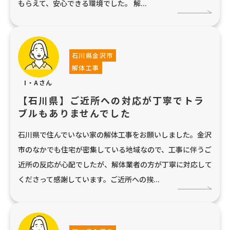
もらえて、安心できる環境でした。 解...
石川県金沢市
解体工事
I・Aさん
【石川県】ご近所への対応が丁寧でトラ
ブルもありませんでした
石川県で住んでいない家の解体工事をお願いしました。金沢
市のなかでも住宅が密集している地域なので、工事に伴うご
近所の反応が心配でしたが、解体業者の方が丁寧に対応して
くださって感謝しています。ご近所への挨...