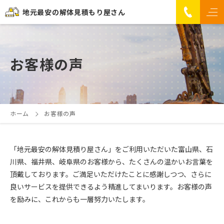
地元最安の解体見積もり屋さん
お客様の声
ホーム
お客様の声
「地元最安の解体見積り屋さん」をご利用いただいた富山県、石
川県、福井県、岐阜県のお客様から、たくさんの温かいお言葉を
頂戴しております。ご満足いただけたことに感謝しつつ、さらに
良いサービスを提供できるよう精進してまいります。お客様の声
を励みに、これからも一層努力いたします。