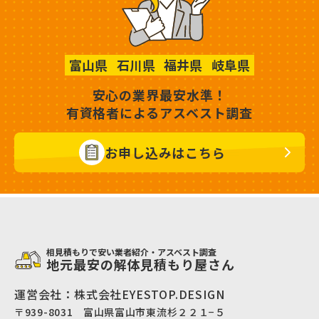
富山県
石川県
福井県
岐阜県
安心の業界最安水準！
有資格者によるアスベスト調査
お申し込みはこちら
相見積もりで安い業者紹介・アスベスト調査
地元最安の解体見積もり屋さん
運営会社：株式会社EYESTOP.DESIGN
〒939-8031 富山県富山市東流杉２２１−５