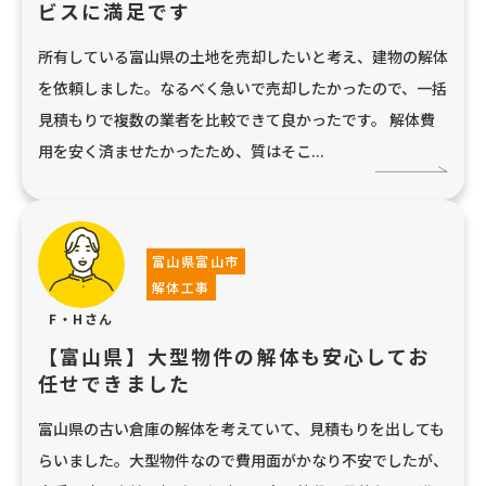
ビスに満足です
所有している富山県の土地を売却したいと考え、建物の解体
を依頼しました。なるべく急いで売却したかったので、一括
見積もりで複数の業者を比較できて良かったです。 解体費
用を安く済ませたかったため、質はそこ...
富山県富山市
解体工事
F・Hさん
【富山県】大型物件の解体も安心してお
任せできました
富山県の古い倉庫の解体を考えていて、見積もりを出しても
らいました。大型物件なので費用面がかなり不安でしたが、